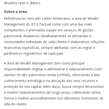
desafios reais e diários.
Sobre a área:
Referência no mercado Latino Americano, a área de Wealth
Management do BTG Pactual conta com uma das mais
competentes e premiadas equipe em serviços de gestão
patrimonial. Avaliamos detalhadamente as demandas e
necessidades individuais de cada cliente e elaboramos soluções
financeiras especificas, sempre alinhadas com as regras e
parâmetros regulatórios de cada país.
A área de Wealth Management tem como principal
responsabilidade originar e administrar o relacionamento com
clientes de alto patrimônio renda (UHNW), oferecendo a eles
conhecimento estratégico na alocação dos seus recursos e
proteção do seu capital. Além disso, busca sempre desenvolver
e manter relacionamentos de longo prazo, oferecendo desta
forma o melhor aconselhamento nos diferentes momentos de
vida do cliente.