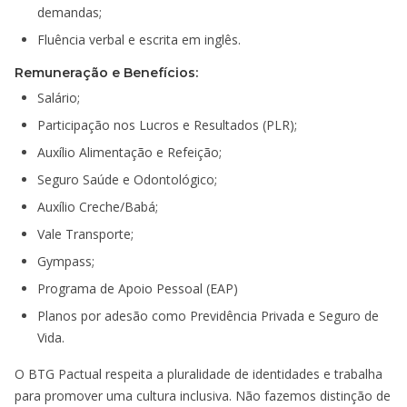
demandas;
Fluência verbal e escrita em inglês.
Remuneração e Benefícios:
Salário;
Participação nos Lucros e Resultados (PLR);
Auxílio Alimentação e Refeição;
Seguro Saúde e Odontológico;
Auxílio Creche/Babá;
Vale Transporte;
Gympass;
Programa de Apoio Pessoal (EAP)
Planos por adesão como Previdência Privada e Seguro de
Vida.
O BTG Pactual respeita a pluralidade de identidades e trabalha
para promover uma cultura inclusiva. Não fazemos distinção de