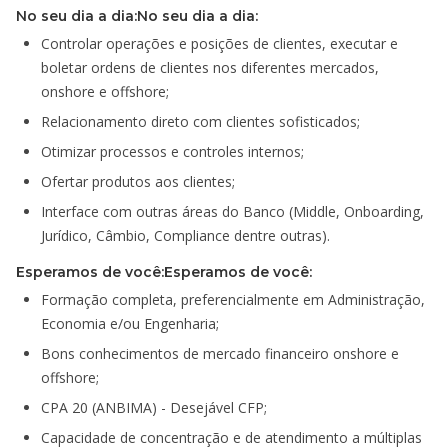
No seu dia a dia:No seu dia a dia:
Controlar operações e posições de clientes, executar e
boletar ordens de clientes nos diferentes mercados,
onshore e offshore;
Relacionamento direto com clientes sofisticados;
Otimizar processos e controles internos;
Ofertar produtos aos clientes;
Interface com outras áreas do Banco (Middle, Onboarding,
Jurídico, Câmbio, Compliance dentre outras).
Esperamos de você:Esperamos de você:
Formação completa, preferencialmente em Administração,
Economia e/ou Engenharia;
Bons conhecimentos de mercado financeiro onshore e
offshore;
CPA 20 (ANBIMA) - Desejável CFP;
Capacidade de concentração e de atendimento a múltiplas