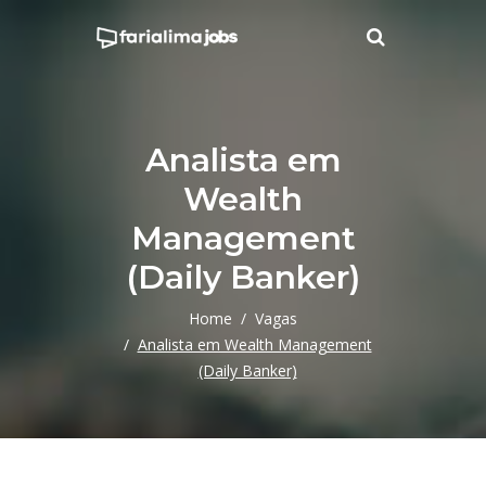
Analista em
Wealth
Management
(Daily Banker)
Home
Vagas
Analista em Wealth Management
(Daily Banker)