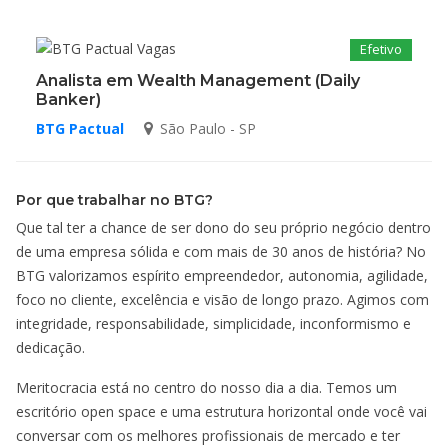
Efetivo
Analista em Wealth Management (Daily
Banker)
BTG Pactual
São Paulo - SP
Por que trabalhar no BTG?
Que tal ter a chance de ser dono do seu próprio negócio dentro
de uma empresa sólida e com mais de 30 anos de história? No
BTG valorizamos espírito empreendedor, autonomia, agilidade,
foco no cliente, excelência e visão de longo prazo. Agimos com
integridade, responsabilidade, simplicidade, inconformismo e
dedicação.
Meritocracia está no centro do nosso dia a dia. Temos um
escritório open space e uma estrutura horizontal onde você vai
conversar com os melhores profissionais de mercado e ter