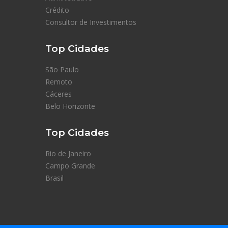
Crédito
Consultor de Investimentos
Top Cidades
São Paulo
Remoto
Cáceres
Belo Horizonte
Top Cidades
Rio de Janeiro
Campo Grande
Brasil