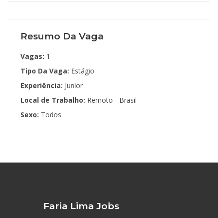
Resumo Da Vaga
Vagas:
1
Tipo Da Vaga:
Estágio
Experiência:
Junior
Local de Trabalho:
Remoto - Brasil
Sexo:
Todos
Faria Lima Jobs