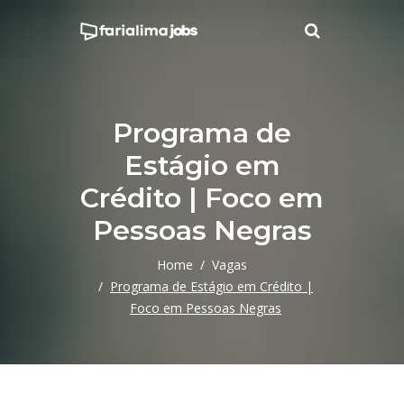
Programa de
Estágio em
Crédito | Foco em
Pessoas Negras
Home
Vagas
Programa de Estágio em Crédito |
Foco em Pessoas Negras