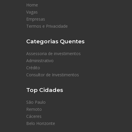
Home
Vagas
Empresas
Termos e Privacidade
Categorias Quentes
Assessoria de investimentos
Administrativo
Crédito
Consultor de Investimentos
Top Cidades
São Paulo
Remoto
Cáceres
Belo Horizonte