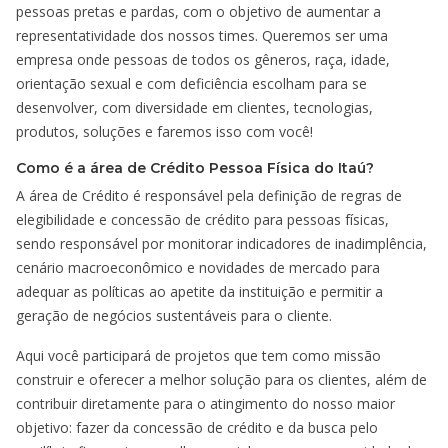
pessoas pretas e pardas, com o objetivo de aumentar a
representatividade dos nossos times. Queremos ser uma
empresa onde pessoas de todos os gêneros, raça, idade,
orientação sexual e com deficiência escolham para se
desenvolver, com diversidade em clientes, tecnologias,
produtos, soluções e faremos isso com você!
Como é a área de Crédito Pessoa Física do Itaú?
A área de Crédito é responsável pela definição de regras de
elegibilidade e concessão de crédito para pessoas físicas,
sendo responsável por monitorar indicadores de inadimplência,
cenário macroeconômico e novidades de mercado para
adequar as políticas ao apetite da instituição e permitir a
geração de negócios sustentáveis para o cliente.
Aqui você participará de projetos que tem como missão
construir e oferecer a melhor solução para os clientes, além de
contribuir diretamente para o atingimento do nosso maior
objetivo: fazer da concessão de crédito e da busca pelo