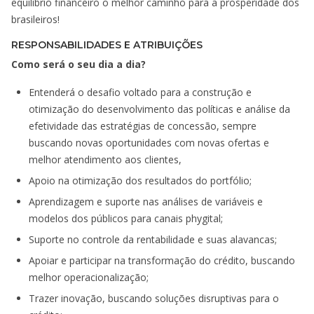
equilíbrio financeiro o melhor caminho para a prosperidade dos
brasileiros!
RESPONSABILIDADES E ATRIBUIÇÕES
Como será o seu dia a dia?
Entenderá o desafio voltado para a construção e
otimização do desenvolvimento das políticas e análise da
efetividade das estratégias de concessão, sempre
buscando novas oportunidades com novas ofertas e
melhor atendimento aos clientes,
Apoio na otimização dos resultados do portfólio;
Aprendizagem e suporte nas análises de variáveis e
modelos dos públicos para canais phygital;
Suporte no controle da rentabilidade e suas alavancas;
Apoiar e participar na transformação do crédito, buscando
melhor operacionalização;
Trazer inovação, buscando soluções disruptivas para o