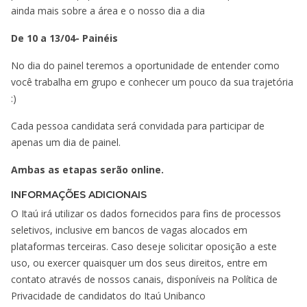
ainda mais sobre a área e o nosso dia a dia
De 10 a 13/04- Painéis
No dia do painel teremos a oportunidade de entender como
você trabalha em grupo e conhecer um pouco da sua trajetória
:)
Cada pessoa candidata será convidada para participar de
apenas um dia de painel.
Ambas as etapas serão online.
INFORMAÇÕES ADICIONAIS
O Itaú irá utilizar os dados fornecidos para fins de processos
seletivos, inclusive em bancos de vagas alocados em
plataformas terceiras. Caso deseje solicitar oposição a este
uso, ou exercer quaisquer um dos seus direitos, entre em
contato através de nossos canais, disponíveis na Política de
Privacidade de candidatos do Itaú Unibanco