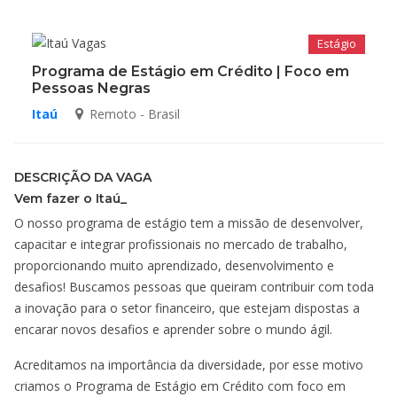
Estágio
Programa de Estágio em Crédito | Foco em
Pessoas Negras
Itaú
Remoto - Brasil
DESCRIÇÃO DA VAGA
Vem fazer o Itaú_
O nosso programa de estágio tem a missão de desenvolver,
capacitar e integrar profissionais no mercado de trabalho,
proporcionando muito aprendizado, desenvolvimento e
desafios! Buscamos pessoas que queiram contribuir com toda
a inovação para o setor financeiro, que estejam dispostas a
encarar novos desafios e aprender sobre o mundo ágil.
Acreditamos na importância da diversidade, por esse motivo
criamos o Programa de Estágio em Crédito com foco em