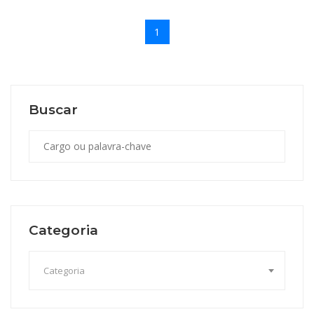
1
Buscar
Categoria
Categoria