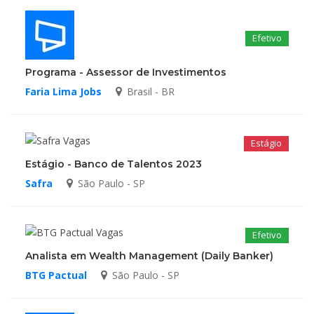
Efetivo
Programa - Assessor de Investimentos
Faria Lima Jobs
Brasil - BR
Estágio
Estágio - Banco de Talentos 2023
Safra
São Paulo - SP
Efetivo
Analista em Wealth Management (Daily Banker)
BTG Pactual
São Paulo - SP