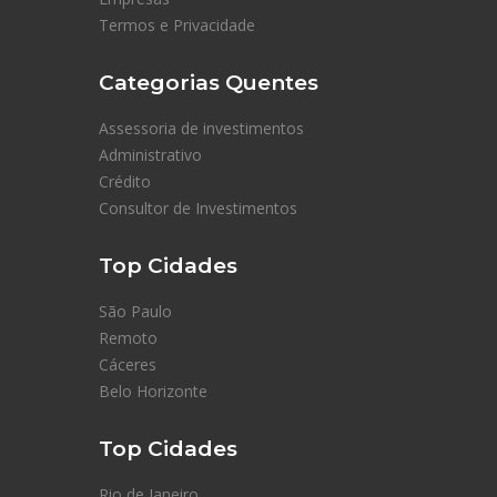
Termos e Privacidade
Categorias Quentes
Assessoria de investimentos
Administrativo
Crédito
Consultor de Investimentos
Top Cidades
São Paulo
Remoto
Cáceres
Belo Horizonte
Top Cidades
Rio de Janeiro