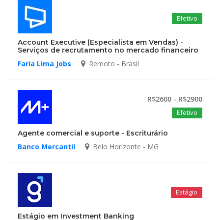
Efetivo
Account Executive (Especialista em Vendas) -
Serviços de recrutamento no mercado financeiro
Faria Lima Jobs
Remoto - Brasil
R$2600 - R$2900
Efetivo
Agente comercial e suporte - Escriturário
Banco Mercantil
Belo Horizonte - MG
Estágio
Estágio em Investment Banking