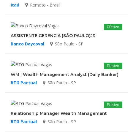
Itaú
Remoto - Brasil
Efetivo
ASSISTENTE GERENCIA (SÃO PAULO)JR
Banco Daycoval
São Paulo - SP
Efetivo
WM | Wealth Management Analyst (Daily Banker)
BTG Pactual
São Paulo - SP
Efetivo
Relationship Manager Wealth Management
BTG Pactual
São Paulo - SP