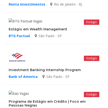
Renta Investimentos
Rio de Janeiro - RJ
Estágio
Estágio em Wealth Management
BTG Pactual
São Paulo - SP
Estágio
Investment Banking Internship Program
Bank of America
São Paulo - SP
Estágio
Programa de Estágio em Crédito | Foco em
Pessoas Negras