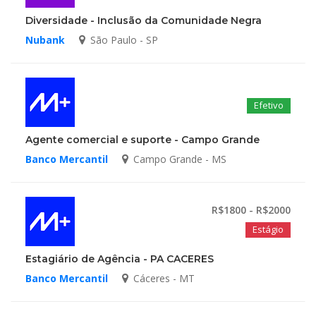
Diversidade - Inclusão da Comunidade Negra
Nubank
São Paulo - SP
Efetivo
Agente comercial e suporte - Campo Grande
Banco Mercantil
Campo Grande - MS
R$1800 - R$2000
Estágio
Estagiário de Agência - PA CACERES
Banco Mercantil
Cáceres - MT