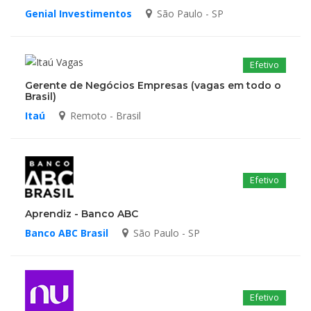
Genial Investimentos
São Paulo - SP
Efetivo
Gerente de Negócios Empresas (vagas em todo o
Brasil)
Itaú
Remoto - Brasil
Efetivo
Aprendiz - Banco ABC
Banco ABC Brasil
São Paulo - SP
Efetivo