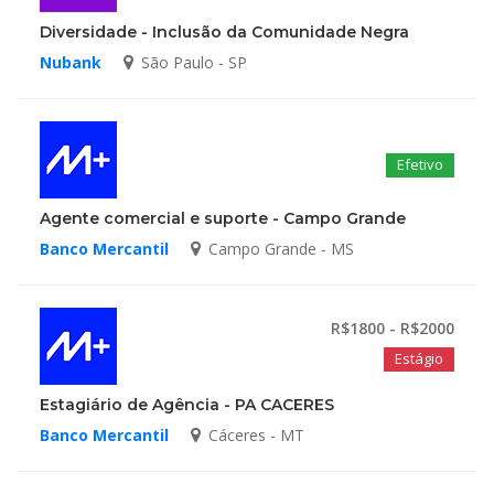
Diversidade - Inclusão da Comunidade Negra
Nubank
São Paulo - SP
Efetivo
Agente comercial e suporte - Campo Grande
Banco Mercantil
Campo Grande - MS
R$1800 - R$2000
Estágio
Estagiário de Agência - PA CACERES
Banco Mercantil
Cáceres - MT