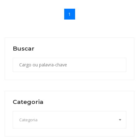
1
Buscar
Categoria
Categoria