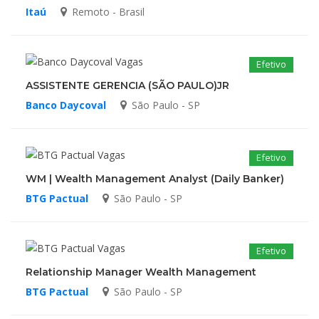
Itaú
Remoto - Brasil
Efetivo
ASSISTENTE GERENCIA (SÃO PAULO)JR
Banco Daycoval
São Paulo - SP
Efetivo
WM | Wealth Management Analyst (Daily Banker)
BTG Pactual
São Paulo - SP
Efetivo
Relationship Manager Wealth Management
BTG Pactual
São Paulo - SP