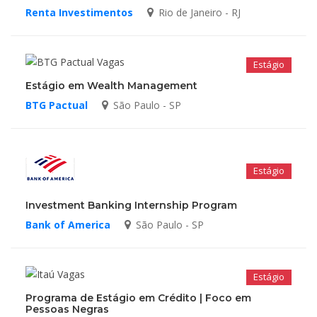
Renta Investimentos
Rio de Janeiro - RJ
Estágio
Estágio em Wealth Management
BTG Pactual
São Paulo - SP
Estágio
Investment Banking Internship Program
Bank of America
São Paulo - SP
Estágio
Programa de Estágio em Crédito | Foco em
Pessoas Negras