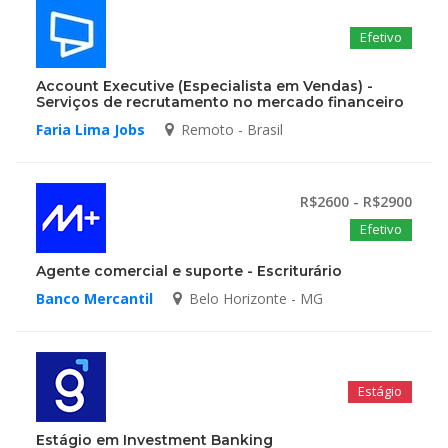
Efetivo
Account Executive (Especialista em Vendas) -
Serviços de recrutamento no mercado financeiro
Faria Lima Jobs
Remoto - Brasil
R$2600 - R$2900
Efetivo
Agente comercial e suporte - Escriturário
Banco Mercantil
Belo Horizonte - MG
Estágio
Estágio em Investment Banking