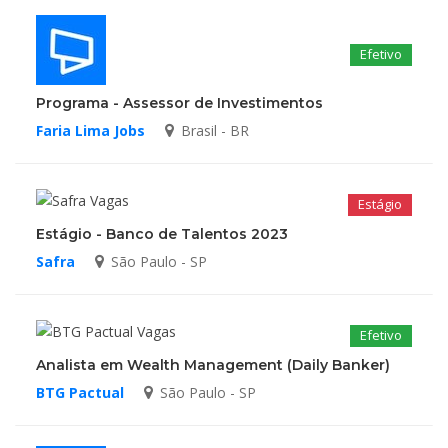
Efetivo
Programa - Assessor de Investimentos
Faria Lima Jobs
Brasil - BR
Estágio
Estágio - Banco de Talentos 2023
Safra
São Paulo - SP
Efetivo
Analista em Wealth Management (Daily Banker)
BTG Pactual
São Paulo - SP