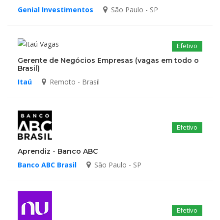
Genial Investimentos
São Paulo - SP
Efetivo
Gerente de Negócios Empresas (vagas em todo o
Brasil)
Itaú
Remoto - Brasil
Efetivo
Aprendiz - Banco ABC
Banco ABC Brasil
São Paulo - SP
Efetivo