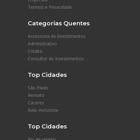
Termos e Privacidade
Categorias Quentes
Assessoria de investimentos
Administrativo
Crédito
Consultor de Investimentos
Top Cidades
São Paulo
Remoto
Cáceres
Belo Horizonte
Top Cidades
Rio de Janeiro