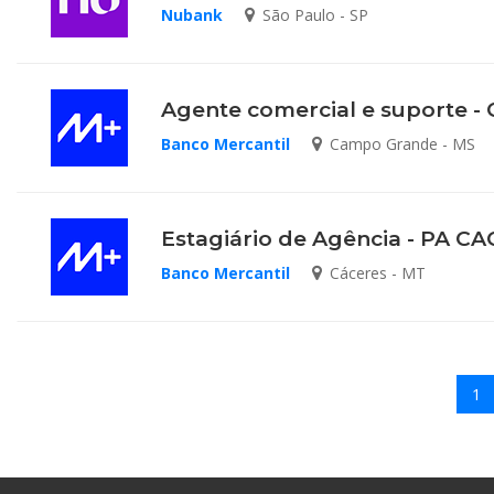
Nubank
São Paulo - SP
Agente comercial e suporte 
Banco Mercantil
Campo Grande - MS
Estagiário de Agência - PA C
Banco Mercantil
Cáceres - MT
1