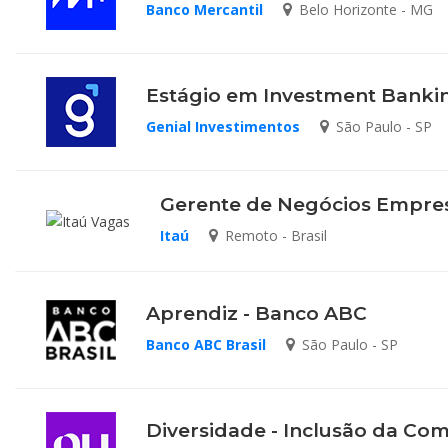
Banco Mercantil
Belo Horizonte - MG
Estágio em Investment Banki
Genial Investimentos
São Paulo - SP
Gerente de Negócios Empresa
Itaú
Remoto - Brasil
Aprendiz - Banco ABC
Banco ABC Brasil
São Paulo - SP
Diversidade - Inclusão da C