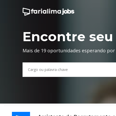
Encontre se
Mais de
19
oportunidades esperando por