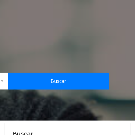
Buscar
Buscar