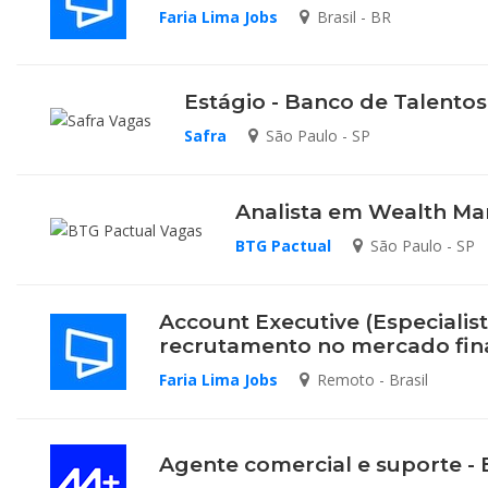
Faria Lima Jobs
Brasil - BR
Estágio - Banco de Talento
Safra
São Paulo - SP
Analista em Wealth Ma
BTG Pactual
São Paulo - SP
Account Executive (Especialis
recrutamento no mercado fin
Faria Lima Jobs
Remoto - Brasil
Agente comercial e suporte - E